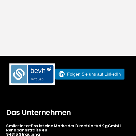
”
Folgen Sie uns auf LinkedIn
Das Unternehmen
Smile-in-a-Box ist eine Marke der Dimetria-VdK gGmbH
Rennbahnstraße 48
94315 Straubing